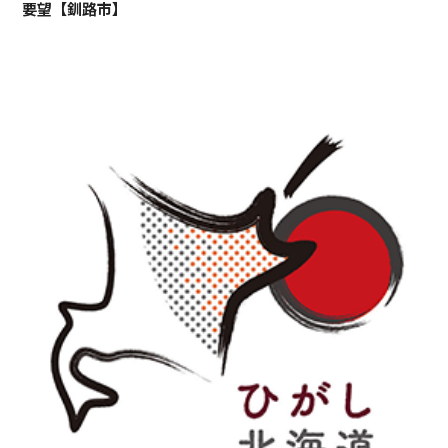
要望【釧路市】