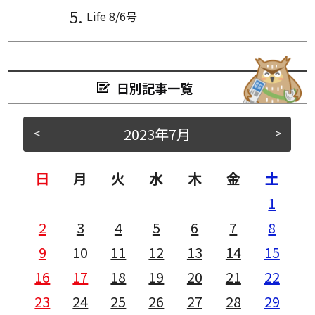
Life 8/6号
日別記事一覧
2023年7月
<
>
日
月
火
水
木
金
土
1
2
3
4
5
6
7
8
9
10
11
12
13
14
15
16
17
18
19
20
21
22
23
24
25
26
27
28
29