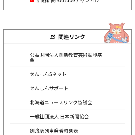
関連リンク
公益財団法人釧新教育芸術振興基
金
せんしんSネット
せんしんサポート
北海道ニュースリンク協議会
一般社団法人 日本新聞協会
釧路駅列車発着時刻表