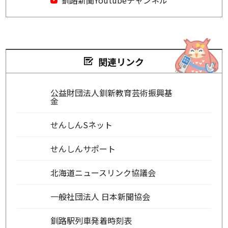
関連リンク
公益財団法人釧新教育芸術振興基
金
せんしんSネット
せんしんサポート
北海道ニュースリンク協議会
一般社団法人 日本新聞協会
釧路駅列車発着時刻表