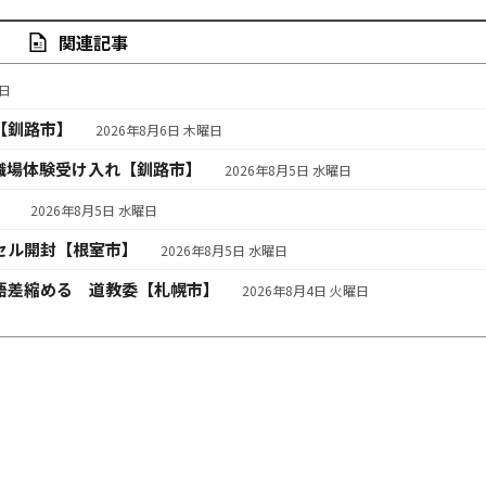
関連記事
曜日
【釧路市】
2026年8月6日 木曜日
職場体験受け入れ【釧路市】
2026年8月5日 水曜日
】
2026年8月5日 水曜日
セル開封【根室市】
2026年8月5日 水曜日
語差縮める 道教委【札幌市】
2026年8月4日 火曜日