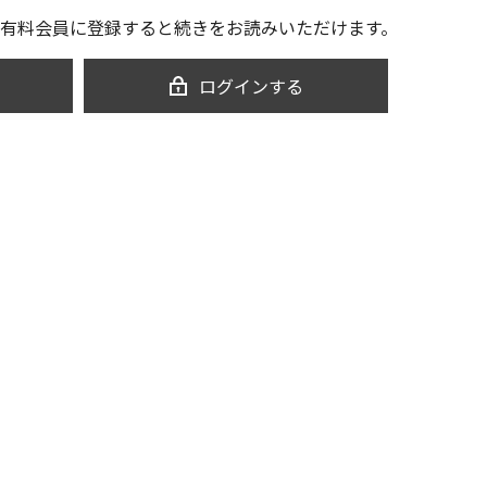
有料会員に登録すると続きをお読みいただけます。
ログインする