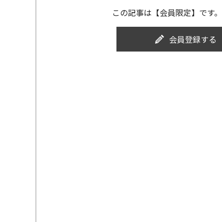
この記事は【会員限定】です。
会員登録する