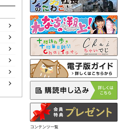
コンテンツ一覧