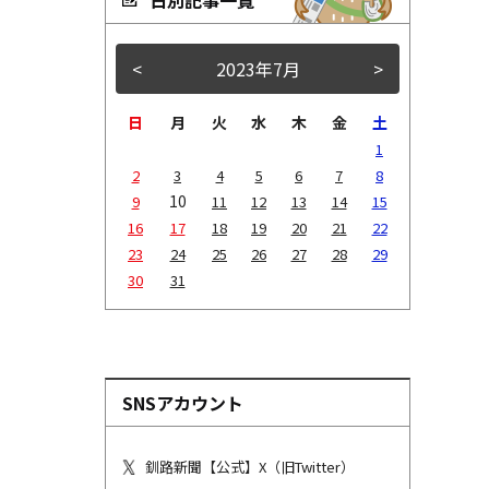
<
2023年7月
>
日
月
火
水
木
金
土
1
2
3
4
5
6
7
8
10
9
11
12
13
14
15
16
17
18
19
20
21
22
23
24
25
26
27
28
29
30
31
SNSアカウント
釧路新聞【公式】X（旧Twitter）