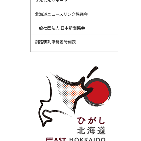
せんしんサポート
北海道ニュースリンク協議会
一般社団法人 日本新聞協会
釧路駅列車発着時刻表