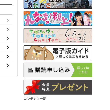
コンテンツ一覧