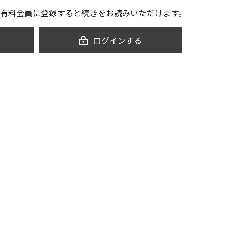
有料会員に登録すると続きをお読みいただけます。
ログインする