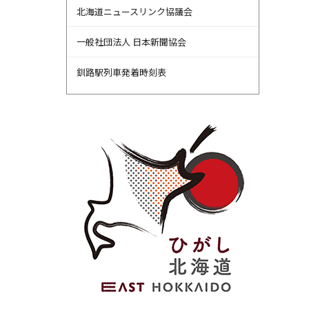
北海道ニュースリンク協議会
一般社団法人 日本新聞協会
釧路駅列車発着時刻表