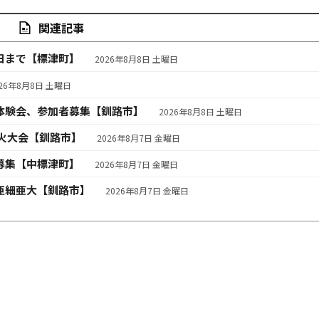
関連記事
日まで【標津町】
2026年8月8日 土曜日
026年8月8日 土曜日
体験会、参加者募集【釧路市】
2026年8月8日 土曜日
火大会【釧路市】
2026年8月7日 金曜日
募集【中標津町】
2026年8月7日 金曜日
亜細亜大【釧路市】
2026年8月7日 金曜日