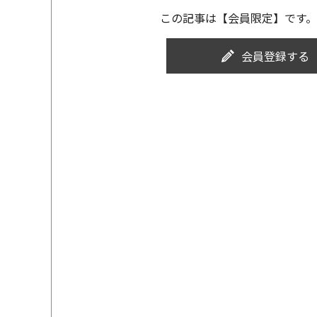
この記事は【会員限定】です。
会員登録する