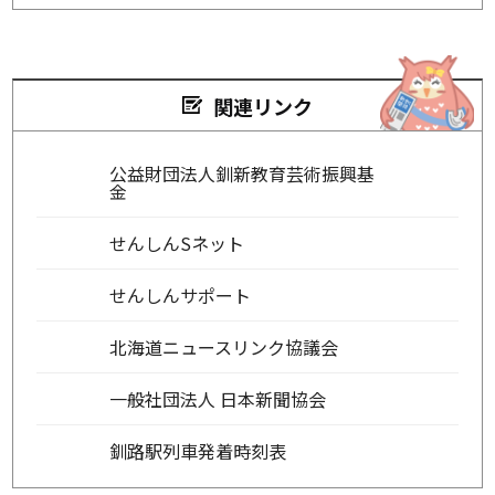
関連リンク
公益財団法人釧新教育芸術振興基
金
せんしんSネット
せんしんサポート
北海道ニュースリンク協議会
一般社団法人 日本新聞協会
釧路駅列車発着時刻表