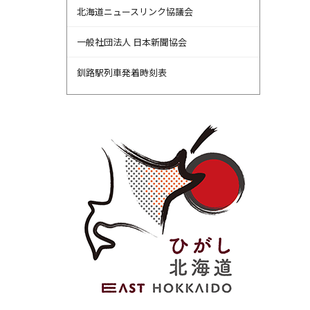
北海道ニュースリンク協議会
一般社団法人 日本新聞協会
釧路駅列車発着時刻表