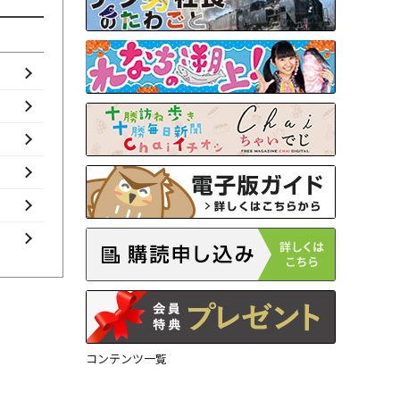
コンテンツ一覧