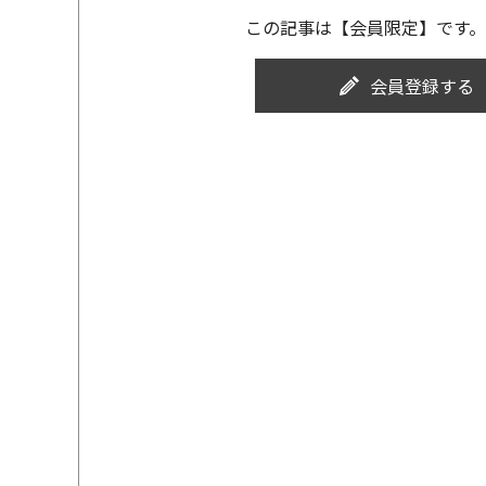
この記事は【会員限定】です。
会員登録する