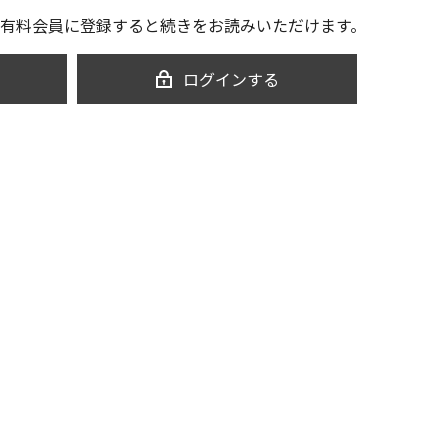
有料会員に登録すると続きをお読みいただけます。
ログインする