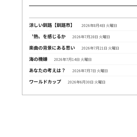
涼しい釧路【釧路市】
2026年8月4日 火曜日
〝熱〟を感じるか
2026年7月28日 火曜日
楽曲の背景にある思い
2026年7月21日 火曜日
海の機嫌
2026年7月14日 火曜日
あなたの考えは？
2026年7月7日 火曜日
ワールドカップ
2026年6月30日 火曜日