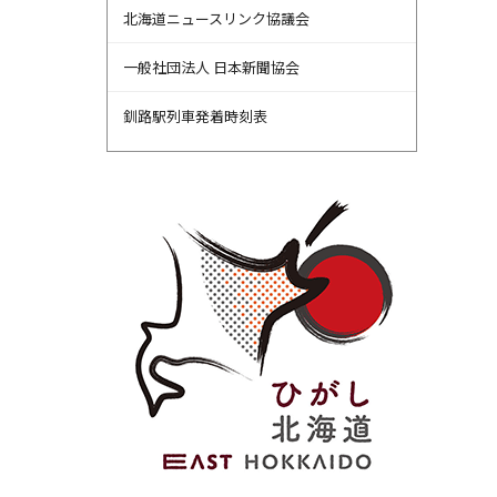
北海道ニュースリンク協議会
一般社団法人 日本新聞協会
釧路駅列車発着時刻表