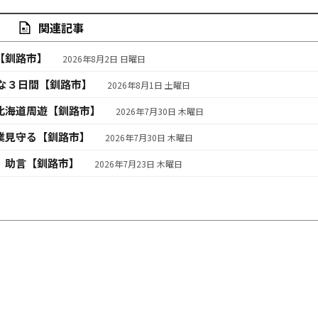
関連記事
【釧路市】
2026年8月2日 日曜日
な３日間【釧路市】
2026年8月1日 土曜日
北海道周遊【釧路市】
2026年7月30日 木曜日
業見守る【釧路市】
2026年7月30日 木曜日
、助言【釧路市】
2026年7月23日 木曜日