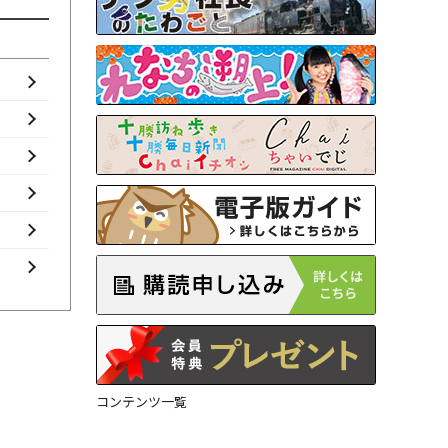
コンテンツ一覧