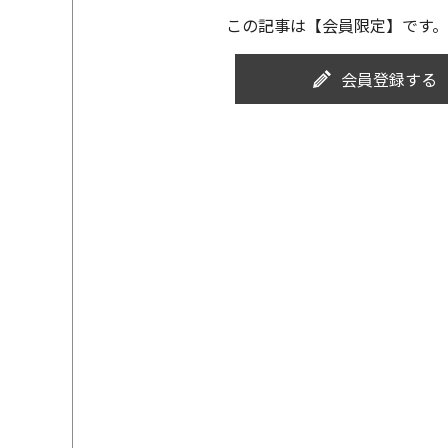
この記事は【会員限定】です。
会員登録する