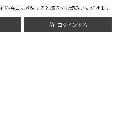
有料会員に登録すると続きをお読みいただけます。
ログインする