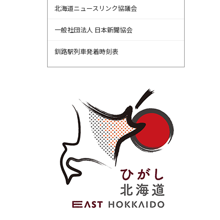
北海道ニュースリンク協議会
一般社団法人 日本新聞協会
釧路駅列車発着時刻表