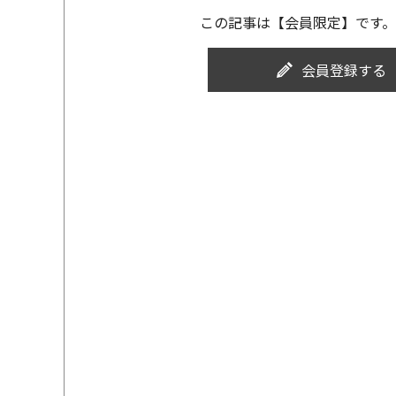
この記事は【会員限定】です。
会員登録する