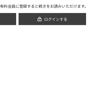
有料会員に登録すると続きをお読みいただけます。
ログインする