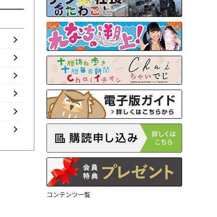
コンテンツ一覧