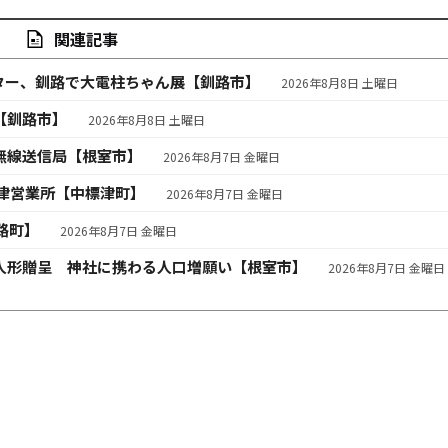
関連記事
ター、釧路で大電柱ちゃん展【釧路市】
2026年8月8日 土曜日
【釧路市】
2026年8月8日 土曜日
無線送信局【根室市】
2026年8月7日 金曜日
津営業所【中標津町】
2026年8月7日 金曜日
路町】
2026年8月7日 金曜日
人形贈呈 神社に携わる人口増願い【根室市】
2026年8月7日 金曜日