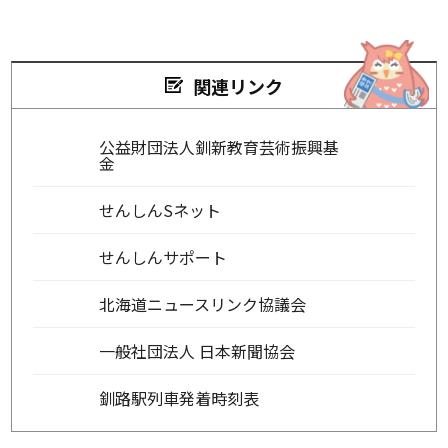
関連リンク
公益財団法人釧新教育芸術振興基
金
せんしんSネット
せんしんサポート
北海道ニュースリンク協議会
一般社団法人 日本新聞協会
釧路駅列車発着時刻表