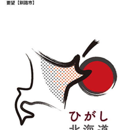
要望【釧路市】