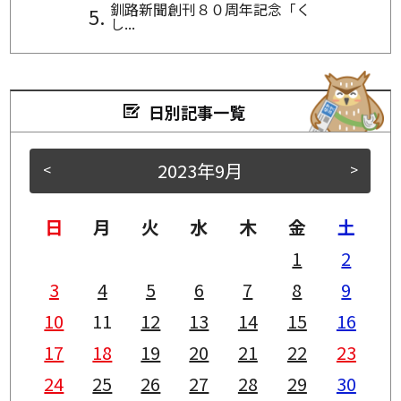
釧路新聞創刊８０周年記念「く
し...
日別記事一覧
2023年9月
<
>
日
月
火
水
木
金
土
1
2
3
4
5
6
7
8
9
10
11
12
13
14
15
16
17
18
19
20
21
22
23
24
25
26
27
28
29
30