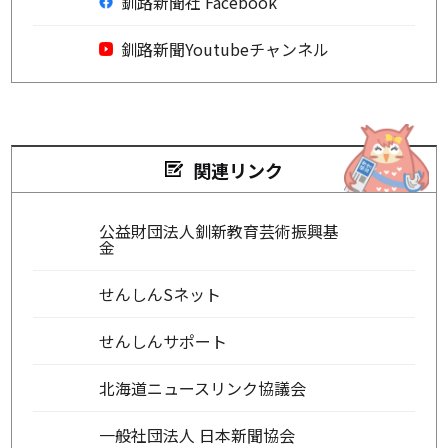
釧路新聞社 Facebook
釧路新聞Youtubeチャンネル
関連リンク
公益財団法人釧新教育芸術振興基
金
せんしんSネット
せんしんサポート
北海道ニュースリンク協議会
一般社団法人 日本新聞協会