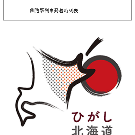
釧路駅列車発着時刻表