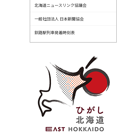
北海道ニュースリンク協議会
一般社団法人 日本新聞協会
釧路駅列車発着時刻表