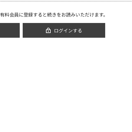
有料会員に登録すると続きをお読みいただけます。
ログインする