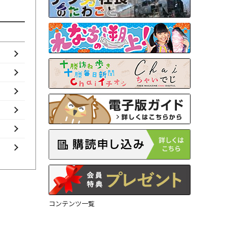
コンテンツ一覧