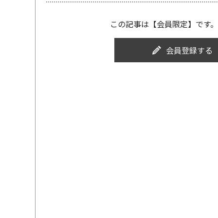
この記事は【会員限定】です。
会員登録する