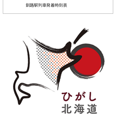
釧路駅列車発着時刻表