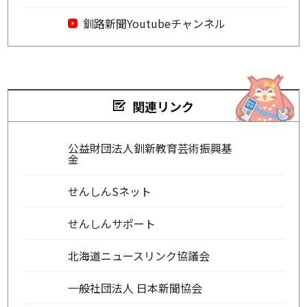
釧路新聞Youtubeチャンネル
関連リンク
公益財団法人釧新教育芸術振興基
金
せんしんSネット
せんしんサポート
北海道ニュースリンク協議会
一般社団法人 日本新聞協会