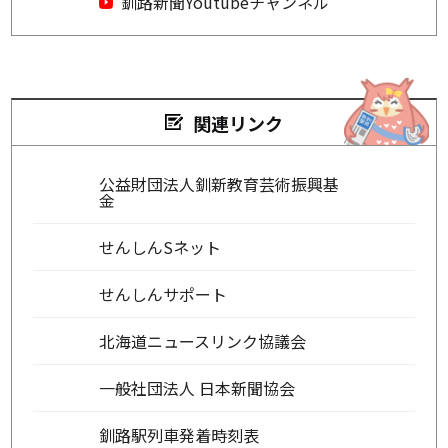
釧路新聞Youtubeチャンネル
関連リンク
公益財団法人釧新教育芸術振興基
金
せんしんSネット
せんしんサポート
北海道ニュースリンク協議会
一般社団法人 日本新聞協会
釧路駅列車発着時刻表