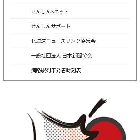
せんしんSネット
せんしんサポート
北海道ニュースリンク協議会
一般社団法人 日本新聞協会
釧路駅列車発着時刻表