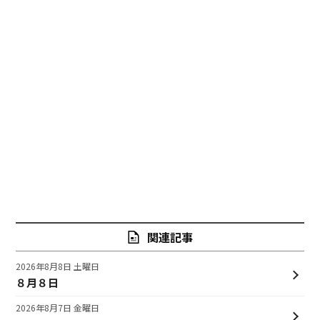
関連記事
2026年8月8日 土曜日
８月８日
2026年8月7日 金曜日