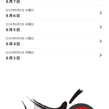
８月７日
2026年8月6日 木曜日
８月６日
2026年8月5日 水曜日
８月５日
2026年8月4日 火曜日
８月４日
2026年8月3日 月曜日
８月３日