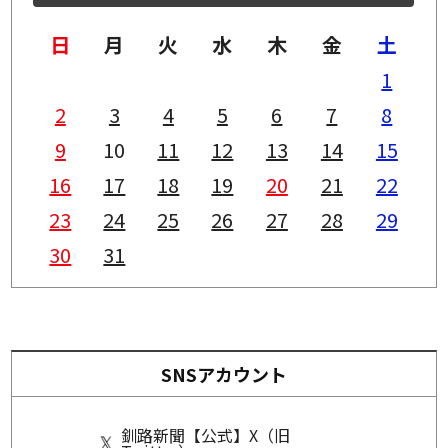
日
月
火
水
木
金
土
1
2
3
4
5
6
7
8
9
10
11
12
13
14
15
16
17
18
19
20
21
22
23
24
25
26
27
28
29
30
31
SNSアカウント
釧路新聞【公式】X（旧