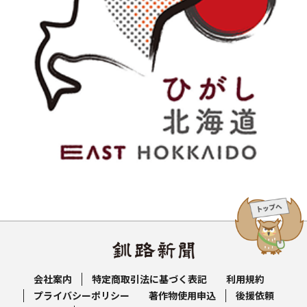
会社案内
特定商取引法に基づく表記
利用規約
プライバシーポリシー
著作物使用申込
後援依頼