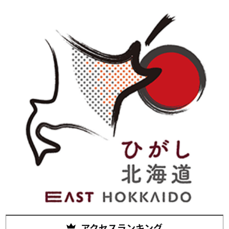
アクセスランキング