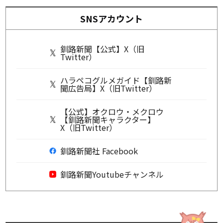
SNSアカウント
釧路新聞【公式】X（旧
Twitter）
ハラペコグルメガイド【釧路新
聞広告局】X（旧Twitter）
【公式】オクロウ・メクロウ
【釧路新聞キャラクター】
X（旧Twitter）
釧路新聞社 Facebook
釧路新聞Youtubeチャンネル