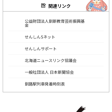
関連リンク
公益財団法人釧新教育芸術振興基
金
せんしんSネット
せんしんサポート
北海道ニュースリンク協議会
一般社団法人 日本新聞協会
釧路駅列車発着時刻表