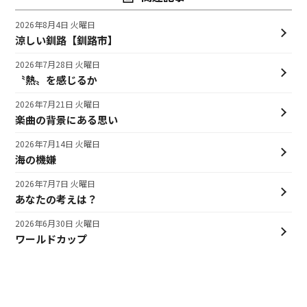
2026年8月4日 火曜日
涼しい釧路【釧路市】
2026年7月28日 火曜日
〝熱〟を感じるか
2026年7月21日 火曜日
楽曲の背景にある思い
2026年7月14日 火曜日
海の機嫌
2026年7月7日 火曜日
あなたの考えは？
2026年6月30日 火曜日
ワールドカップ