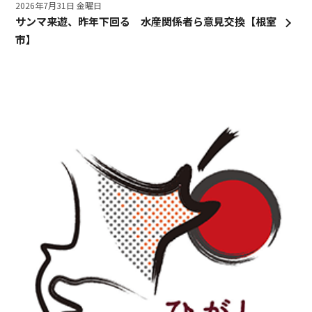
2026年7月31日 金曜日
サンマ来遊、昨年下回る 水産関係者ら意見交換【根室
市】