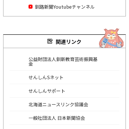
釧路新聞Youtubeチャンネル
関連リンク
公益財団法人釧新教育芸術振興基
金
せんしんSネット
せんしんサポート
北海道ニュースリンク協議会
一般社団法人 日本新聞協会