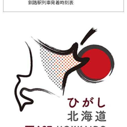
釧路駅列車発着時刻表