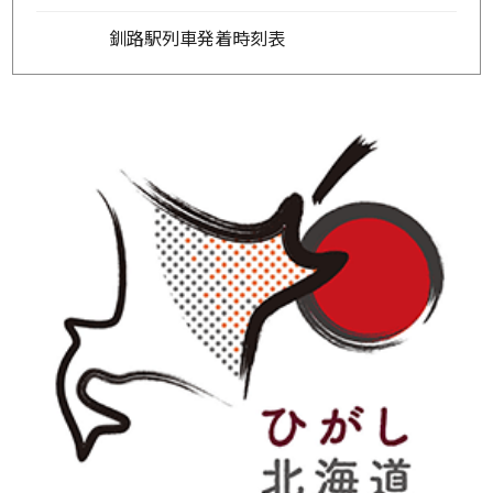
釧路駅列車発着時刻表