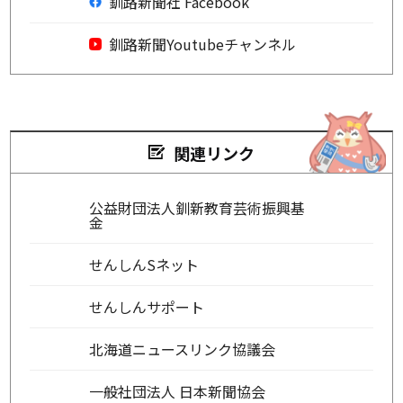
釧路新聞社 Facebook
釧路新聞Youtubeチャンネル
関連リンク
公益財団法人釧新教育芸術振興基
金
せんしんSネット
せんしんサポート
北海道ニュースリンク協議会
一般社団法人 日本新聞協会