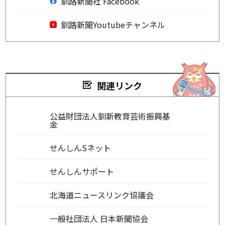
釧路新聞社 Facebook
釧路新聞Youtubeチャンネル
関連リンク
公益財団法人釧新教育芸術振興基
金
せんしんSネット
せんしんサポート
北海道ニュースリンク協議会
一般社団法人 日本新聞協会