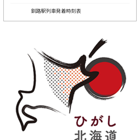
釧路駅列車発着時刻表