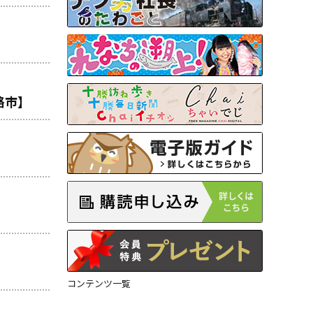
路市】
コンテンツ一覧