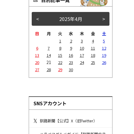
<
2025年4月
>
日
月
火
水
木
金
土
1
2
3
4
5
6
7
8
9
10
11
12
13
14
15
16
17
18
19
21
20
22
23
24
25
26
27
28
29
30
SNSアカウント
釧路新聞【公式】X（旧Twitter）