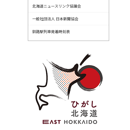
北海道ニュースリンク協議会
一般社団法人 日本新聞協会
釧路駅列車発着時刻表