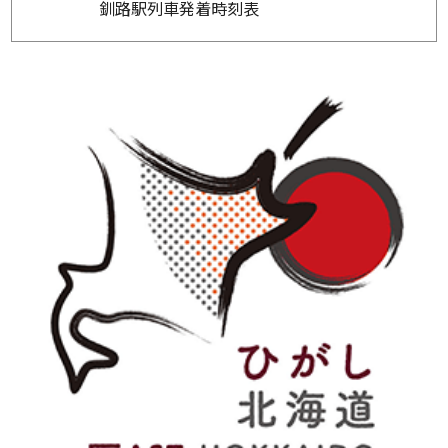
釧路駅列車発着時刻表