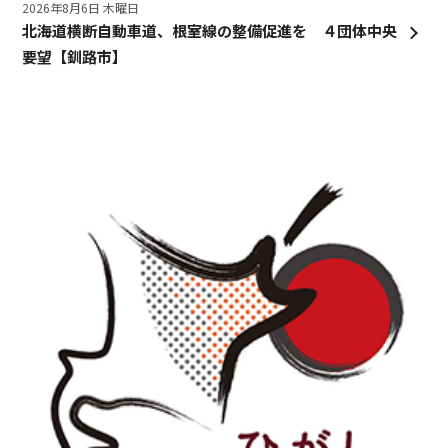
2026年8月6日 木曜日
北海道横断自動車道、根室線の整備促進を ４団体中央
要望【釧路市】