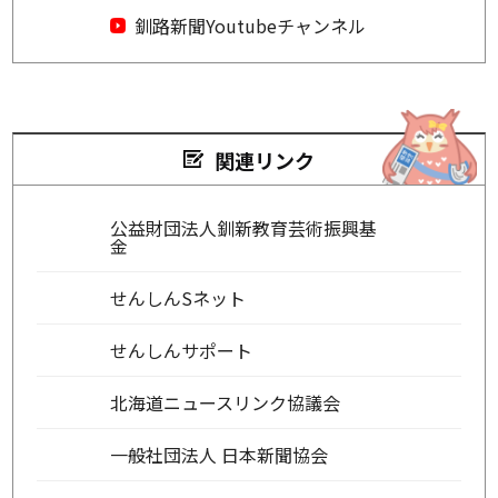
釧路新聞Youtubeチャンネル
関連リンク
公益財団法人釧新教育芸術振興基
金
せんしんSネット
せんしんサポート
北海道ニュースリンク協議会
一般社団法人 日本新聞協会