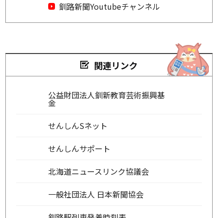
釧路新聞Youtubeチャンネル
関連リンク
公益財団法人釧新教育芸術振興基
金
せんしんSネット
せんしんサポート
北海道ニュースリンク協議会
一般社団法人 日本新聞協会
釧路駅列車発着時刻表