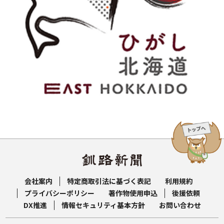
会社案内
特定商取引法に基づく表記
利用規約
プライバシーポリシー
著作物使用申込
後援依頼
DX推進
情報セキュリティ基本方針
お問い合わせ