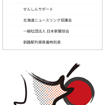
せんしんサポート
北海道ニュースリンク協議会
一般社団法人 日本新聞協会
釧路駅列車発着時刻表