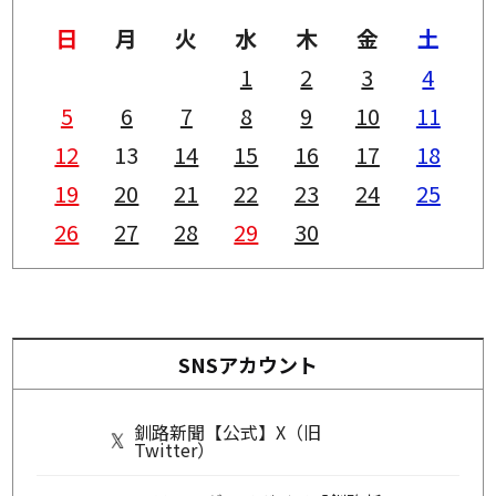
日
月
火
水
木
金
土
1
2
3
4
5
6
7
8
9
10
11
12
13
14
15
16
17
18
19
20
21
22
23
24
25
26
27
28
29
30
SNSアカウント
釧路新聞【公式】X（旧
Twitter）