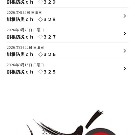
釧根防災ｃｈ ◇３２９
2026年4月5日 日曜日
釧根防災ｃｈ ◇３２８
2026年3月29日 日曜日
釧根防災ｃｈ ◇３２７
2026年3月22日 日曜日
釧根防災ｃｈ ◇３２６
2026年3月15日 日曜日
釧根防災ｃｈ ◇３２５