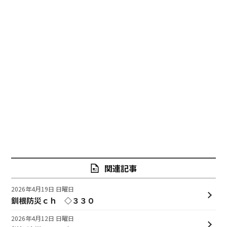
関連記事
2026年4月19日 日曜日
釧根防災ｃｈ ◇３３０
2026年4月12日 日曜日