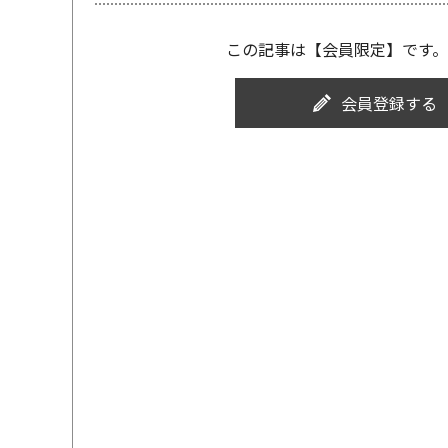
この記事は【会員限定】です。
会員登録する