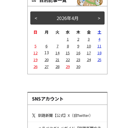
<
2026年4月
>
日
月
火
水
木
金
土
1
2
3
4
5
6
7
8
9
10
11
13
12
14
15
16
17
18
19
20
21
22
23
24
25
26
27
28
29
30
SNSアカウント
釧路新聞【公式】X（旧Twitter）