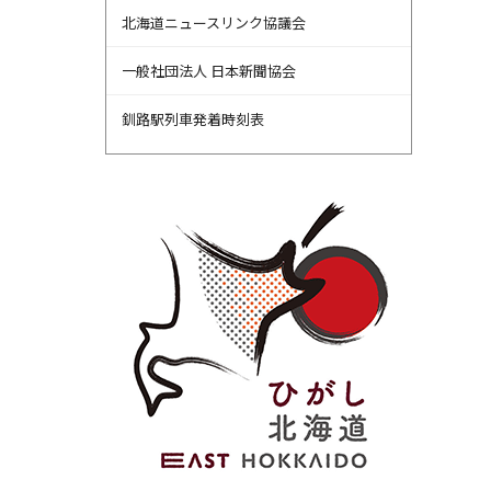
北海道ニュースリンク協議会
一般社団法人 日本新聞協会
釧路駅列車発着時刻表