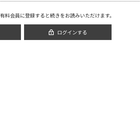
有料会員に登録すると続きをお読みいただけます。
ログインする