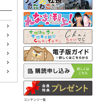
コンテンツ一覧