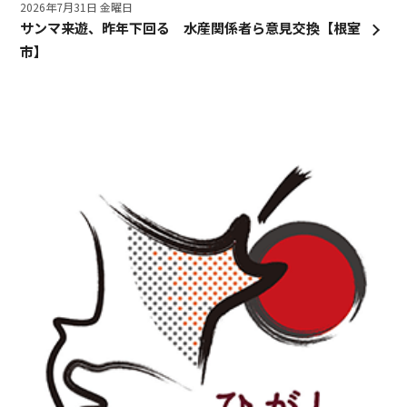
2026年7月31日 金曜日
サンマ来遊、昨年下回る 水産関係者ら意見交換【根室
市】