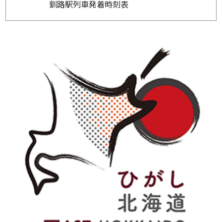
釧路駅列車発着時刻表