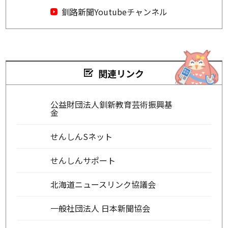
釧路新聞Youtubeチャンネル
関連リンク
公益財団法人釧新教育芸術振興基
金
せんしんSネット
せんしんサポート
北海道ニュースリンク協議会
一般社団法人 日本新聞協会