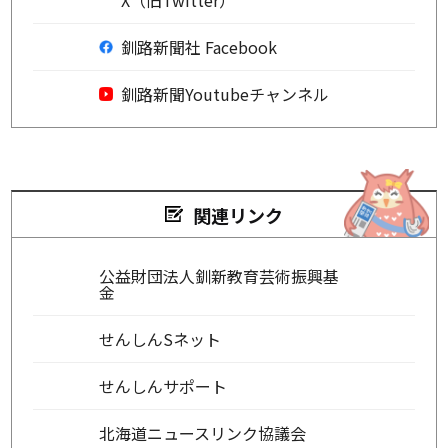
釧路新聞社 Facebook
釧路新聞Youtubeチャンネル
関連リンク
公益財団法人釧新教育芸術振興基
金
せんしんSネット
せんしんサポート
北海道ニュースリンク協議会