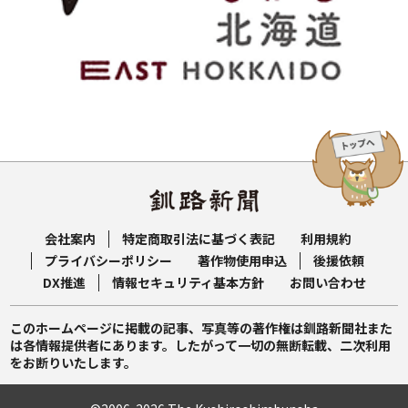
会社案内
特定商取引法に基づく表記
利用規約
プライバシーポリシー
著作物使用申込
後援依頼
DX推進
情報セキュリティ基本方針
お問い合わせ
このホームページに掲載の記事、写真等の著作権は釧路新聞社また
は各情報提供者にあります。したがって一切の無断転載、二次利用
をお断りいたします。