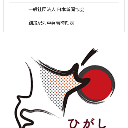
一般社団法人 日本新聞協会
釧路駅列車発着時刻表