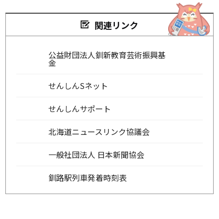
関連リンク
公益財団法人釧新教育芸術振興基
金
せんしんSネット
せんしんサポート
北海道ニュースリンク協議会
一般社団法人 日本新聞協会
釧路駅列車発着時刻表