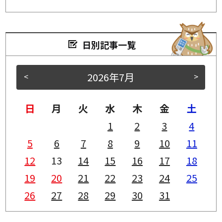
日別記事一覧
2026年7月
<
>
日
月
火
水
木
金
土
1
2
3
4
5
6
7
8
9
10
11
12
13
14
15
16
17
18
19
20
21
22
23
24
25
26
27
28
29
30
31