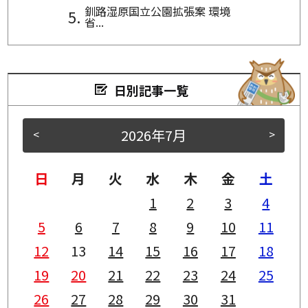
釧路湿原国立公園拡張案 環境
省...
日別記事一覧
2026年7月
<
>
日
月
火
水
木
金
土
1
2
3
4
5
6
7
8
9
10
11
12
13
14
15
16
17
18
19
20
21
22
23
24
25
26
27
28
29
30
31