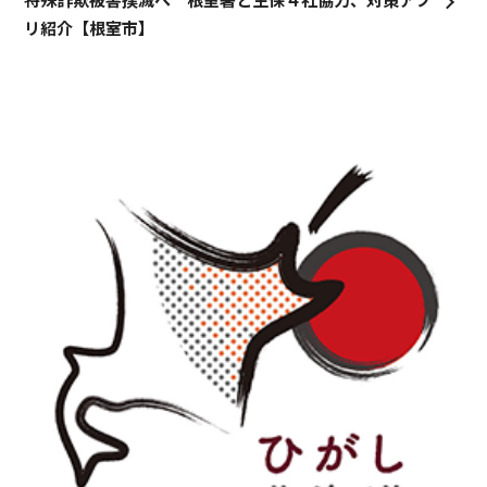
リ紹介【根室市】