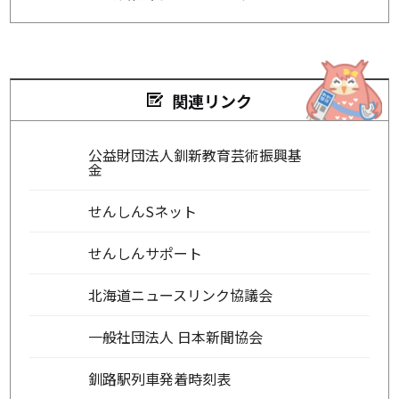
関連リンク
公益財団法人釧新教育芸術振興基
金
せんしんSネット
せんしんサポート
北海道ニュースリンク協議会
一般社団法人 日本新聞協会
釧路駅列車発着時刻表