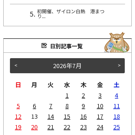
初開催、ザイロン白熱 港まつ
り...
日別記事一覧
2026年7月
<
>
日
月
火
水
木
金
土
1
2
3
4
5
6
7
8
9
10
11
12
13
14
15
16
17
18
19
20
21
22
23
24
25