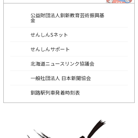
公益財団法人釧新教育芸術振興基
金
せんしんSネット
せんしんサポート
北海道ニュースリンク協議会
一般社団法人 日本新聞協会
釧路駅列車発着時刻表