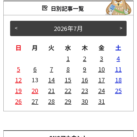
日別記事一覧
2026年7月
<
>
日
月
火
水
木
金
土
1
2
3
4
5
6
7
8
9
10
11
12
13
14
15
16
17
18
19
20
21
22
23
24
25
26
27
28
29
30
31