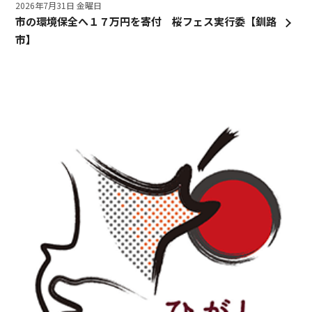
2026年7月31日 金曜日
市の環境保全へ１７万円を寄付 桜フェス実行委【釧路
市】