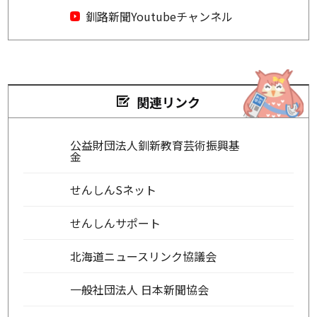
釧路新聞Youtubeチャンネル
関連リンク
公益財団法人釧新教育芸術振興基
金
せんしんSネット
せんしんサポート
北海道ニュースリンク協議会
一般社団法人 日本新聞協会