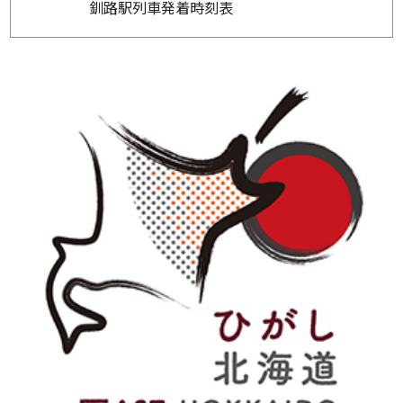
釧路駅列車発着時刻表