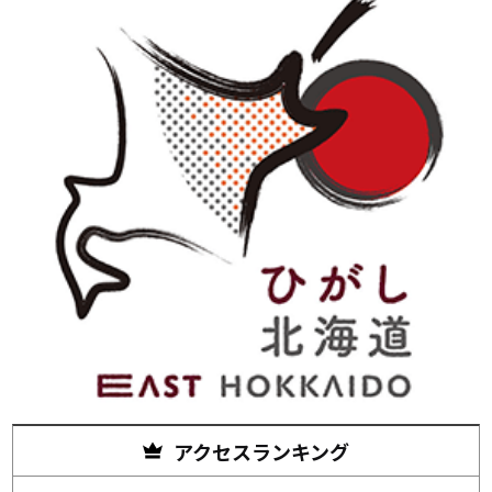
アクセスランキング