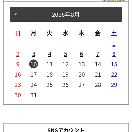
2026年8月
<
>
日
月
火
水
木
金
土
1
2
3
4
5
6
7
8
9
10
11
12
13
14
15
16
17
18
19
20
21
22
23
24
25
26
27
28
29
30
31
SNSアカウント