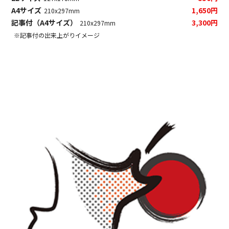
A4サイズ
1,650円
210x297mm
記事付（A4サイズ）
3,300円
210x297mm
※記事付の出来上がりイメージ