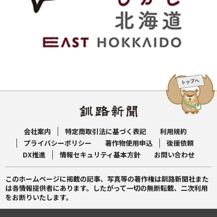
会社案内
特定商取引法に基づく表記
利用規約
プライバシーポリシー
著作物使用申込
後援依頼
DX推進
情報セキュリティ基本方針
お問い合わせ
このホームページに掲載の記事、写真等の著作権は釧路新聞社また
は各情報提供者にあります。したがって一切の無断転載、二次利用
をお断りいたします。