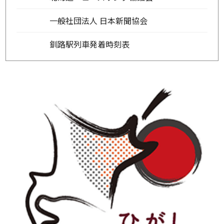
一般社団法人 日本新聞協会
釧路駅列車発着時刻表