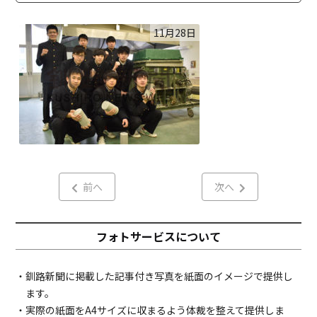
11月28日
前へ
次へ
フォトサービスについて
・釧路新聞に掲載した記事付き写真を紙面のイメージで提供し
ます。
・実際の紙面をA4サイズに収まるよう体裁を整えて提供しま