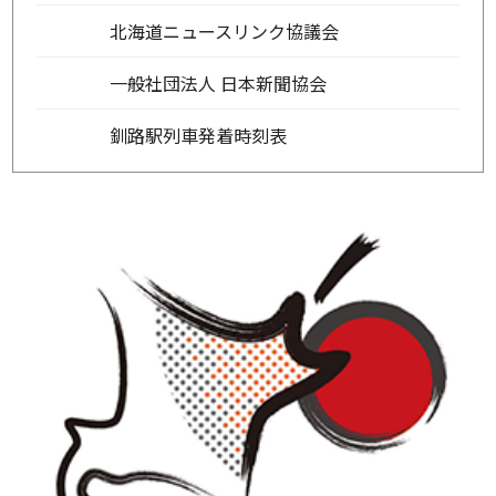
北海道ニュースリンク協議会
一般社団法人 日本新聞協会
釧路駅列車発着時刻表