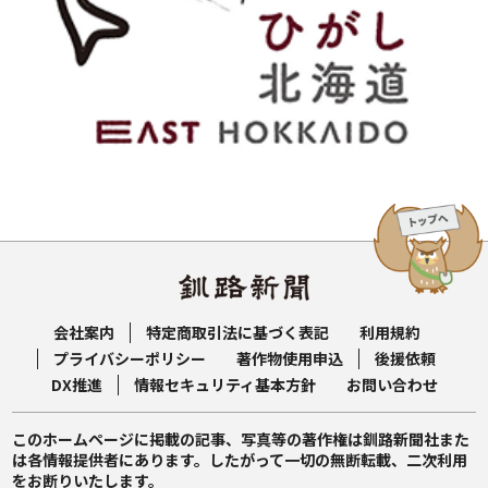
会社案内
特定商取引法に基づく表記
利用規約
プライバシーポリシー
著作物使用申込
後援依頼
DX推進
情報セキュリティ基本方針
お問い合わせ
このホームページに掲載の記事、写真等の著作権は釧路新聞社また
は各情報提供者にあります。したがって一切の無断転載、二次利用
をお断りいたします。