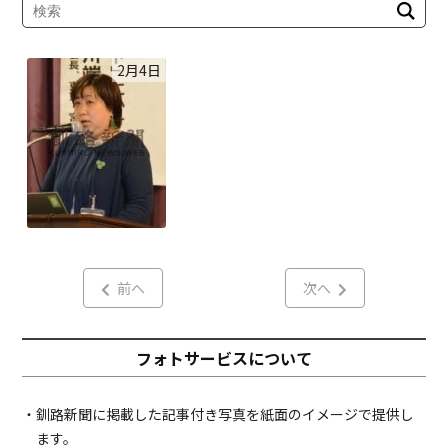
2月4日
前へ
次へ
フォトサービスについて
・釧路新聞に掲載した記事付き写真を紙面のイメージで提供し
ます。