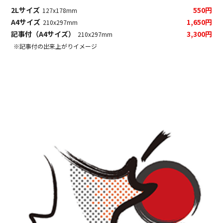
2Lサイズ
550円
127x178mm
A4サイズ
1,650円
210x297mm
記事付（A4サイズ）
3,300円
210x297mm
※記事付の出来上がりイメージ