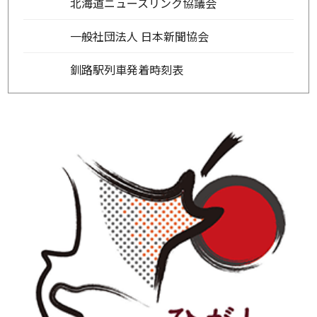
北海道ニュースリンク協議会
一般社団法人 日本新聞協会
釧路駅列車発着時刻表