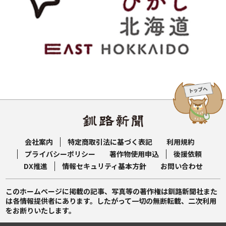
会社案内
特定商取引法に基づく表記
利用規約
プライバシーポリシー
著作物使用申込
後援依頼
DX推進
情報セキュリティ基本方針
お問い合わせ
このホームページに掲載の記事、写真等の著作権は釧路新聞社また
は各情報提供者にあります。したがって一切の無断転載、二次利用
をお断りいたします。