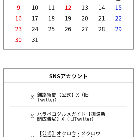
9
10
11
12
13
14
15
16
17
18
19
20
21
22
23
24
25
26
27
28
29
30
31
SNSアカウント
釧路新聞【公式】X（旧
Twitter）
ハラペコグルメガイド【釧路新
聞広告局】X（旧Twitter）
【公式】オクロウ・メクロウ