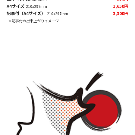
A4サイズ
1,650円
210x297mm
記事付（A4サイズ）
3,300円
210x297mm
※記事付の出来上がりイメージ