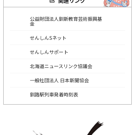
関連リンク
公益財団法人釧新教育芸術振興基
金
せんしんSネット
せんしんサポート
北海道ニュースリンク協議会
一般社団法人 日本新聞協会
釧路駅列車発着時刻表