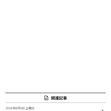
関連記事
2026年8月8日 土曜日