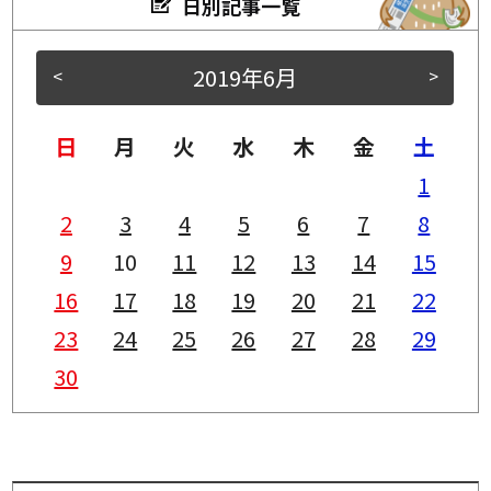
日別記事一覧
2019年6月
<
>
日
月
火
水
木
金
土
1
2
3
4
5
6
7
8
9
10
11
12
13
14
15
16
17
18
19
20
21
22
23
24
25
26
27
28
29
30