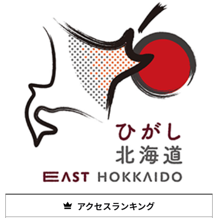
アクセスランキング