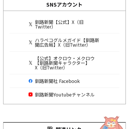
SNSアカウント
釧路新聞【公式】X（旧
Twitter）
ハラペコグルメガイド【釧路新
聞広告局】X（旧Twitter）
【公式】オクロウ・メクロウ
【釧路新聞キャラクター】
X（旧Twitter）
釧路新聞社 Facebook
釧路新聞Youtubeチャンネル