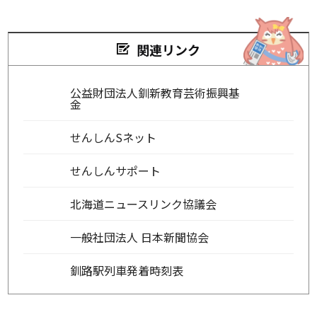
関連リンク
公益財団法人釧新教育芸術振興基
金
せんしんSネット
せんしんサポート
北海道ニュースリンク協議会
一般社団法人 日本新聞協会
釧路駅列車発着時刻表