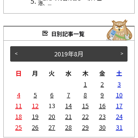
港、...
日別記事一覧
2019年8月
<
>
日
月
火
水
木
金
土
1
2
3
4
5
6
7
8
9
10
11
12
13
14
15
16
17
18
19
20
21
22
23
24
25
26
27
28
29
30
31