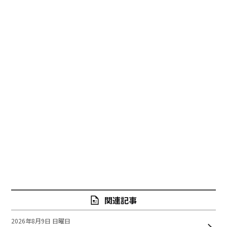
関連記事
2026年8月9日 日曜日