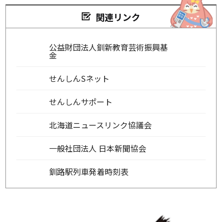
関連リンク
公益財団法人釧新教育芸術振興基
金
せんしんSネット
せんしんサポート
北海道ニュースリンク協議会
一般社団法人 日本新聞協会
釧路駅列車発着時刻表