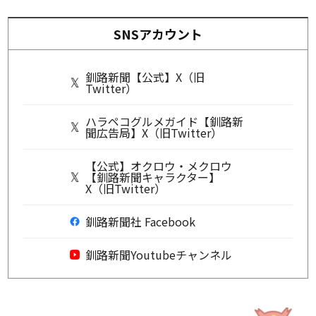
SNSアカウント
釧路新聞【公式】X（旧
Twitter）
ハラペコグルメガイド【釧路新
聞広告局】X（旧Twitter）
【公式】オクロウ・メクロウ
【釧路新聞キャラクター】
X（旧Twitter）
釧路新聞社 Facebook
釧路新聞Youtubeチャンネル