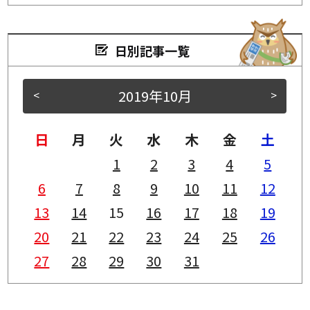
日別記事一覧
2019年10月
<
>
日
月
火
水
木
金
土
1
2
3
4
5
6
7
8
9
10
11
12
13
14
15
16
17
18
19
20
21
22
23
24
25
26
27
28
29
30
31