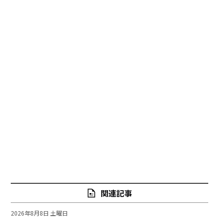
関連記事
2026年8月8日 土曜日