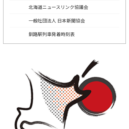
北海道ニュースリンク協議会
一般社団法人 日本新聞協会
釧路駅列車発着時刻表