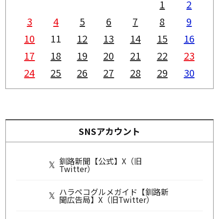
1
2
3
4
5
6
7
8
9
10
11
12
13
14
15
16
17
18
19
20
21
22
23
24
25
26
27
28
29
30
SNSアカウント
釧路新聞【公式】X（旧
Twitter）
ハラペコグルメガイド【釧路新
聞広告局】X（旧Twitter）