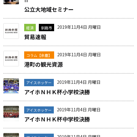
日
公立大地域セミナー
2019年11月4日 月曜日
経済
釧路市
貿易速報
2019年11月4日 月曜日
コラム【余塵】
港町の観光資源
2019年11月4日 月曜日
アイスホッケー
アイホＮＨＫ杯小学校決勝
2019年11月4日 月曜日
アイスホッケー
アイホＮＨＫ杯中学校決勝
2019年11月4日 月曜日