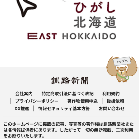
会社案内
特定商取引法に基づく表記
利用規約
プライバシーポリシー
著作物使用申込
後援依頼
DX推進
情報セキュリティ基本方針
お問い合わせ
このホームページに掲載の記事、写真等の著作権は釧路新聞社また
は各情報提供者にあります。したがって一切の無断転載、二次利用
をお断りいたします。