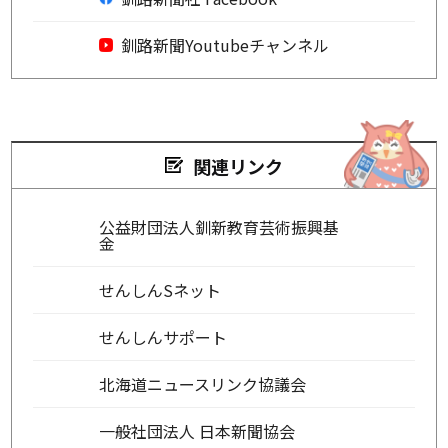
釧路新聞Youtubeチャンネル
関連リンク
公益財団法人釧新教育芸術振興基
金
せんしんSネット
せんしんサポート
北海道ニュースリンク協議会
一般社団法人 日本新聞協会