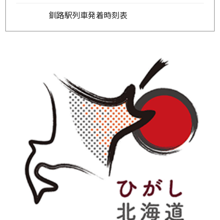
釧路駅列車発着時刻表