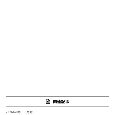
関連記事
2026年8月3日 月曜日