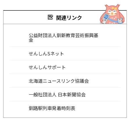
関連リンク
公益財団法人釧新教育芸術振興基
金
せんしんSネット
せんしんサポート
北海道ニュースリンク協議会
一般社団法人 日本新聞協会
釧路駅列車発着時刻表