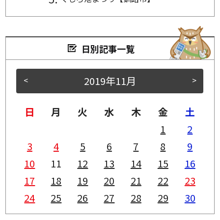
日別記事一覧
2019年11月
<
>
日
月
火
水
木
金
土
1
2
3
4
5
6
7
8
9
10
11
12
13
14
15
16
17
18
19
20
21
22
23
24
25
26
27
28
29
30