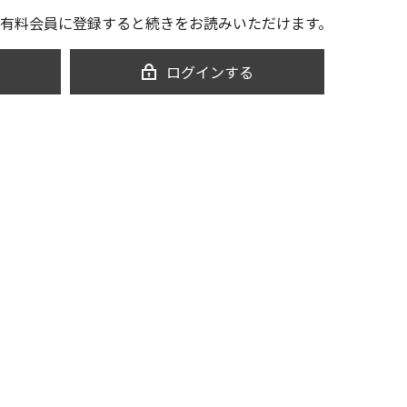
有料会員に登録すると続きをお読みいただけます。
ログインする