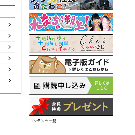
コンテンツ一覧