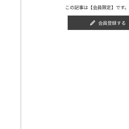
この記事は【会員限定】です。
会員登録する