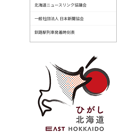
北海道ニュースリンク協議会
一般社団法人 日本新聞協会
釧路駅列車発着時刻表