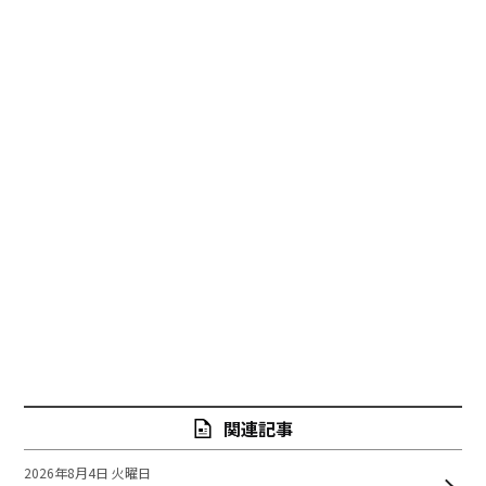
関連記事
2026年8月4日 火曜日