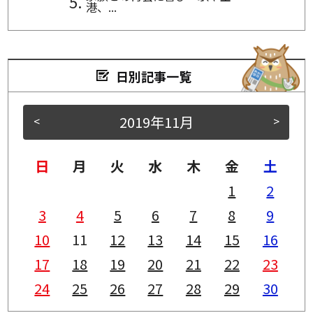
港、...
日別記事一覧
2019年11月
<
>
日
月
火
水
木
金
土
1
2
3
4
5
6
7
8
9
10
11
12
13
14
15
16
17
18
19
20
21
22
23
24
25
26
27
28
29
30