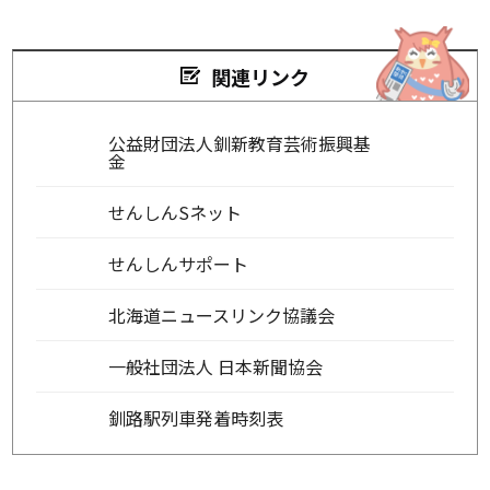
関連リンク
公益財団法人釧新教育芸術振興基
金
せんしんSネット
せんしんサポート
北海道ニュースリンク協議会
一般社団法人 日本新聞協会
釧路駅列車発着時刻表