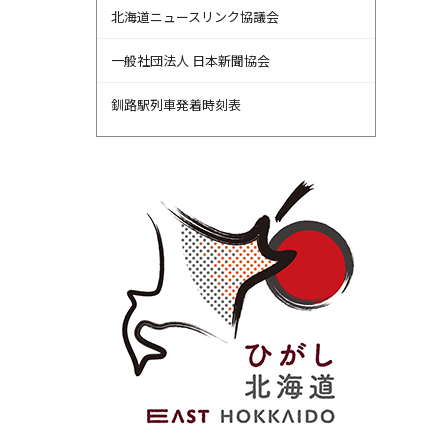
北海道ニュースリンク協議会
一般社団法人 日本新聞協会
釧路駅列車発着時刻表