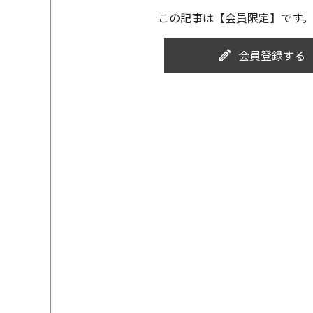
この記事は【会員限定】です。
会員登録する