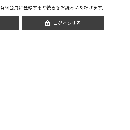
有料会員に登録すると続きをお読みいただけます。
ログインする