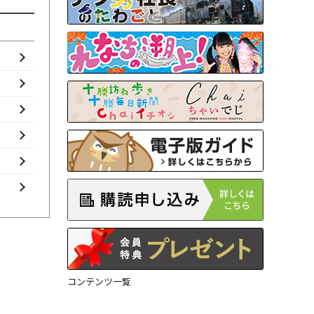
コンテンツ一覧