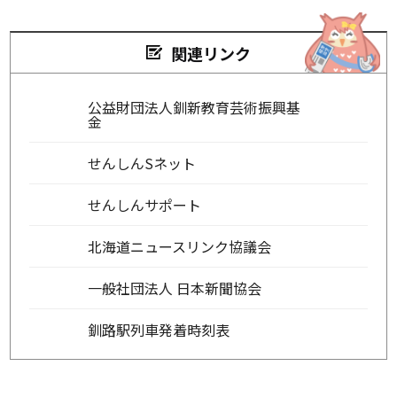
関連リンク
公益財団法人釧新教育芸術振興基
金
せんしんSネット
せんしんサポート
北海道ニュースリンク協議会
一般社団法人 日本新聞協会
釧路駅列車発着時刻表