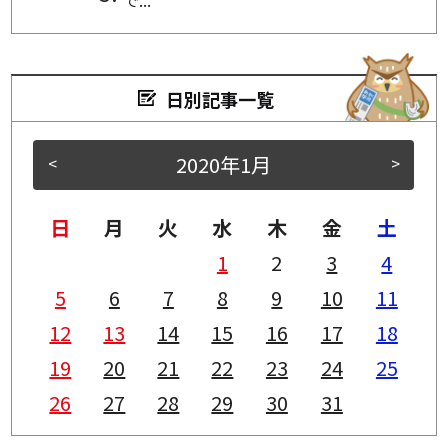
日別記事一覧
2020年1月
<
>
日
月
火
水
木
金
土
1
2
3
4
5
6
7
8
9
10
11
12
13
14
15
16
17
18
19
20
21
22
23
24
25
26
27
28
29
30
31