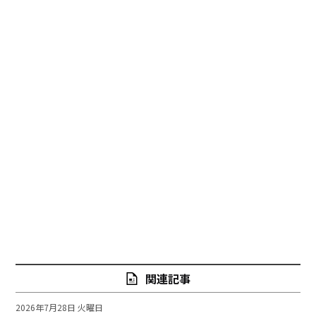
関連記事
2026年7月28日 火曜日