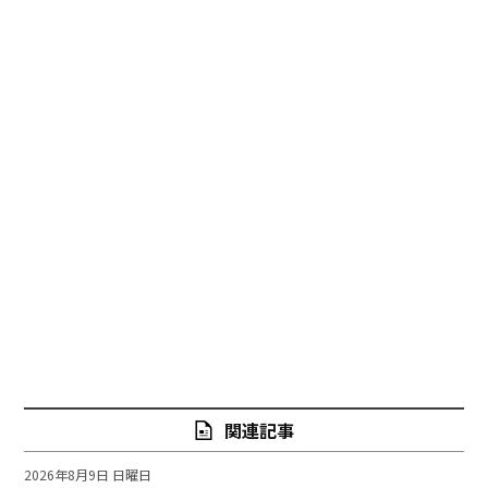
関連記事
2026年8月9日 日曜日