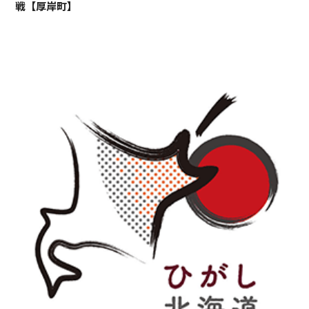
戦【厚岸町】