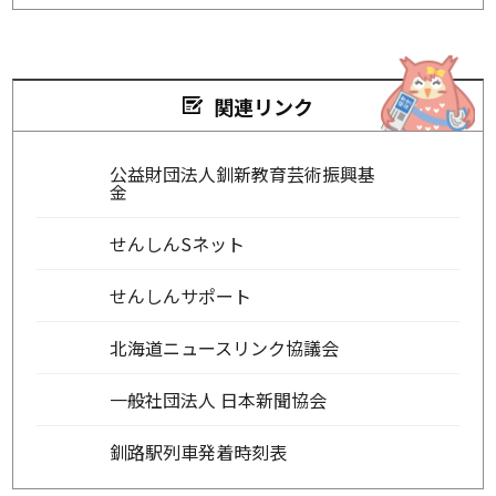
関連リンク
公益財団法人釧新教育芸術振興基
金
せんしんSネット
せんしんサポート
北海道ニュースリンク協議会
一般社団法人 日本新聞協会
釧路駅列車発着時刻表