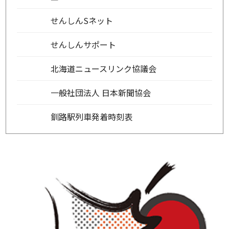
せんしんSネット
せんしんサポート
北海道ニュースリンク協議会
一般社団法人 日本新聞協会
釧路駅列車発着時刻表