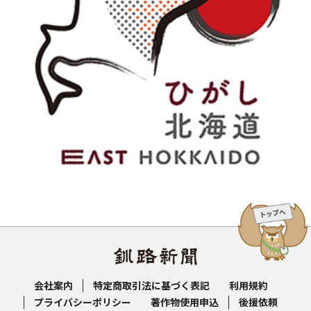
会社案内
特定商取引法に基づく表記
利用規約
プライバシーポリシー
著作物使用申込
後援依頼