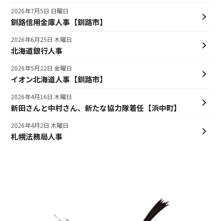
2026年7月5日 日曜日
釧路信用金庫人事【釧路市】
2026年6月25日 木曜日
北海道銀行人事
2026年5月22日 金曜日
イオン北海道人事【釧路市】
2026年4月16日 木曜日
新田さんと中村さん、新たな協力隊着任【浜中町】
2026年4月2日 木曜日
札幌法務局人事