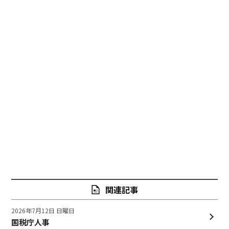
関連記事
2026年7月12日 日曜日
国税庁人事