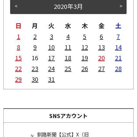
2020年3月
<
>
日
月
火
水
木
金
土
1
2
3
4
5
6
7
8
9
10
11
12
13
14
15
16
17
18
19
20
21
22
23
24
25
26
27
28
29
30
31
SNSアカウント
釧路新聞【公式】X（旧