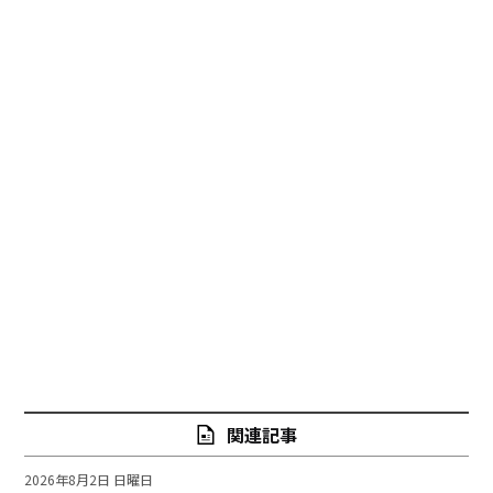
関連記事
2026年8月2日 日曜日