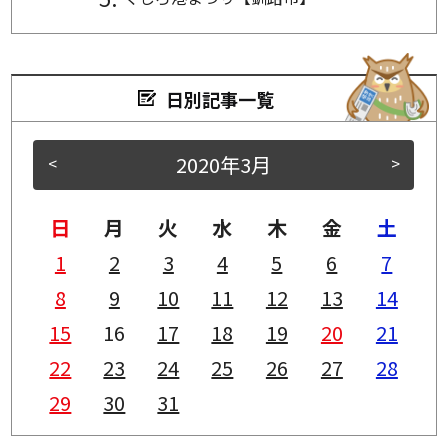
日別記事一覧
2020年3月
<
>
日
月
火
水
木
金
土
1
2
3
4
5
6
7
8
9
10
11
12
13
14
15
16
17
18
19
20
21
22
23
24
25
26
27
28
29
30
31