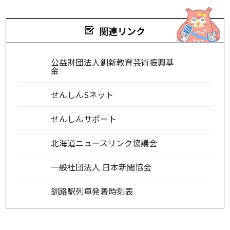
関連リンク
公益財団法人釧新教育芸術振興基
金
せんしんSネット
せんしんサポート
北海道ニュースリンク協議会
一般社団法人 日本新聞協会
釧路駅列車発着時刻表