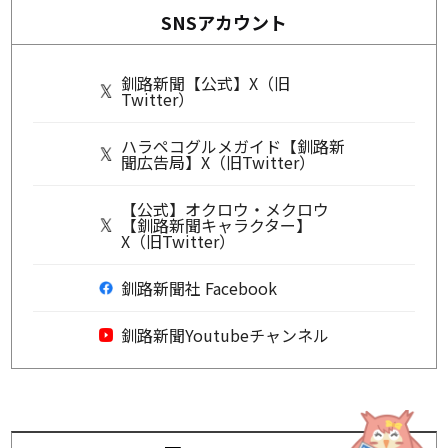
SNSアカウント
釧路新聞【公式】X（旧
Twitter）
ハラペコグルメガイド【釧路新
聞広告局】X（旧Twitter）
【公式】オクロウ・メクロウ
【釧路新聞キャラクター】
X（旧Twitter）
釧路新聞社 Facebook
釧路新聞Youtubeチャンネル