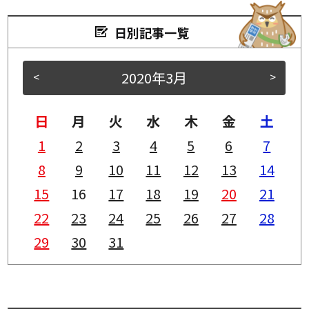
日別記事一覧
2020年3月
<
>
日
月
火
水
木
金
土
1
2
3
4
5
6
7
8
9
10
11
12
13
14
15
16
17
18
19
20
21
22
23
24
25
26
27
28
29
30
31