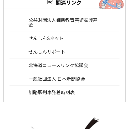
関連リンク
公益財団法人釧新教育芸術振興基
金
せんしんSネット
せんしんサポート
北海道ニュースリンク協議会
一般社団法人 日本新聞協会
釧路駅列車発着時刻表