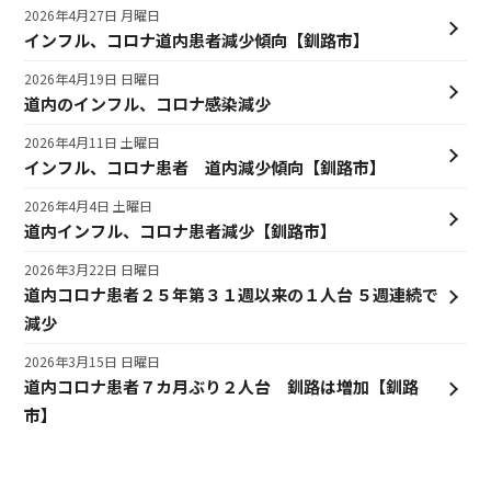
2026年4月27日 月曜日
インフル、コロナ道内患者減少傾向【釧路市】
2026年4月19日 日曜日
道内のインフル、コロナ感染減少
2026年4月11日 土曜日
インフル、コロナ患者 道内減少傾向【釧路市】
2026年4月4日 土曜日
道内インフル、コロナ患者減少【釧路市】
2026年3月22日 日曜日
道内コロナ患者２５年第３１週以来の１人台 ５週連続で
減少
2026年3月15日 日曜日
道内コロナ患者７カ月ぶり２人台 釧路は増加【釧路
市】