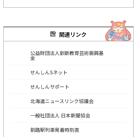
関連リンク
公益財団法人釧新教育芸術振興基
金
せんしんSネット
せんしんサポート
北海道ニュースリンク協議会
一般社団法人 日本新聞協会
釧路駅列車発着時刻表