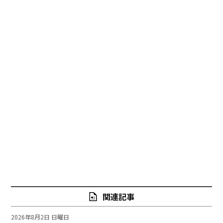
関連記事
2026年8月2日 日曜日