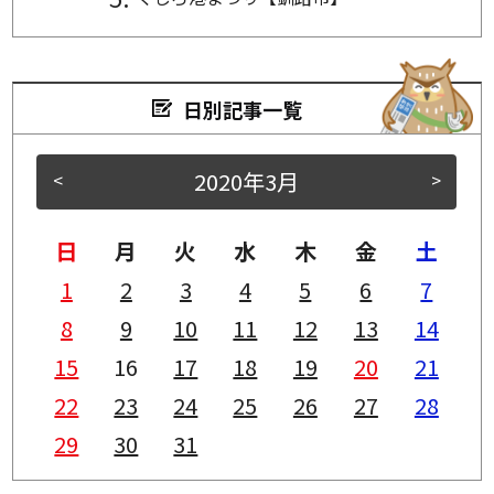
日別記事一覧
2020年3月
<
>
日
月
火
水
木
金
土
1
2
3
4
5
6
7
8
9
10
11
12
13
14
15
16
17
18
19
20
21
22
23
24
25
26
27
28
29
30
31