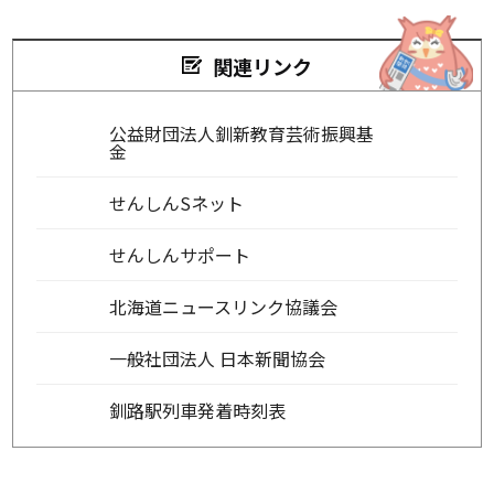
関連リンク
公益財団法人釧新教育芸術振興基
金
せんしんSネット
せんしんサポート
北海道ニュースリンク協議会
一般社団法人 日本新聞協会
釧路駅列車発着時刻表